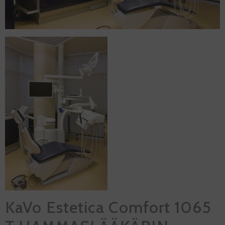
KaVo Estetica Comfort 1065