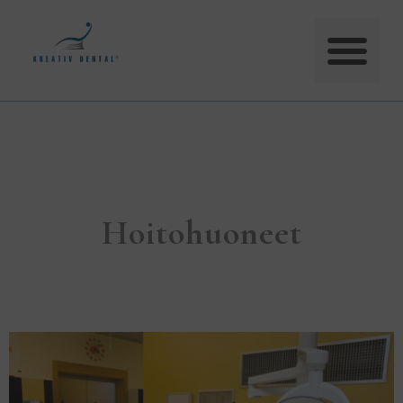
Hoitohuoneet