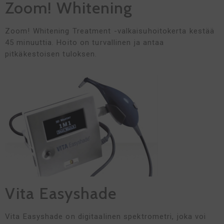
Zoom! Whitening
Zoom! Whitening Treatment -valkaisuhoitokerta kestää
45 minuuttia. Hoito on turvallinen ja antaa
pitkäkestoisen tuloksen.
Vita Easyshade
Vita Easyshade on digitaalinen spektrometri, joka voi