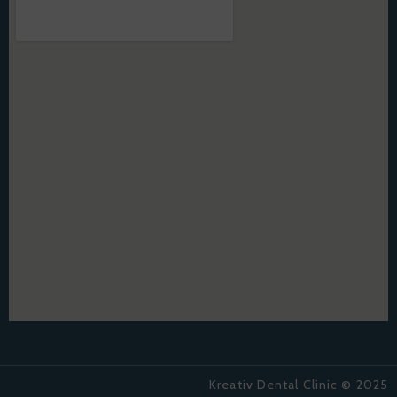
Kreativ Dental Clinic © 2025