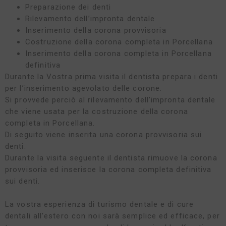
Preparazione dei denti
Rilevamento dell’impronta dentale
Inserimento della corona provvisoria
Costruzione della corona completa in Porcellana
Inserimento della corona completa in Porcellana
definitiva
Durante la Vostra prima visita il dentista prepara i denti
per l’inserimento agevolato delle corone.
Si provvede perciò al rilevamento dell’impronta dentale
che viene usata per la costruzione della corona
completa in Porcellana.
Di seguito viene inserita una corona provvisoria sui
denti.
Durante la visita seguente il dentista rimuove la corona
provvisoria ed inserisce la corona completa definitiva
sui denti.
La vostra esperienza di turismo dentale e di cure
dentali all’estero con noi sarà semplice ed efficace, per