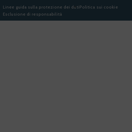
Linee guida sulla protezione dei dati
Politica sui cookie
Esclusione di responsabilità