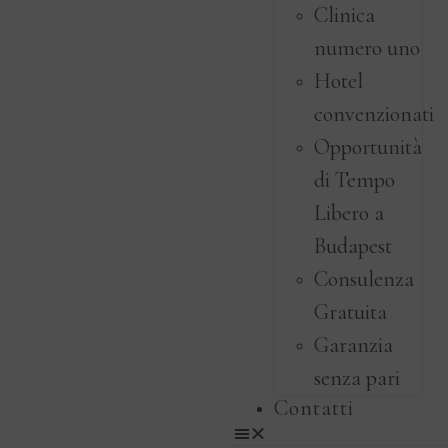
Clinica
numero uno
Hotel
convenzionati
Opportunità
di Tempo
Libero a
Budapest
Consulenza
Gratuita
Garanzia
senza pari
Contatti