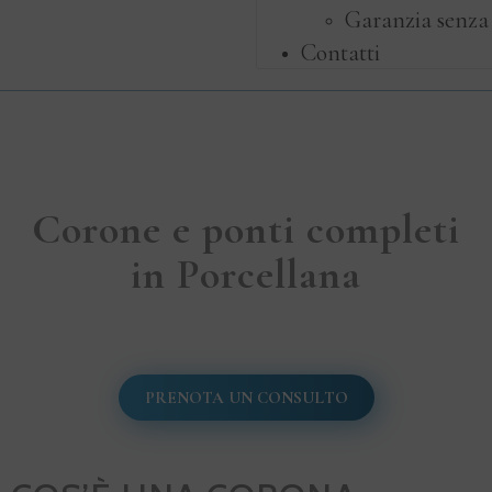
Garanzia senza
Contatti
Corone e ponti completi
in Porcellana
PRENOTA UN CONSULTO