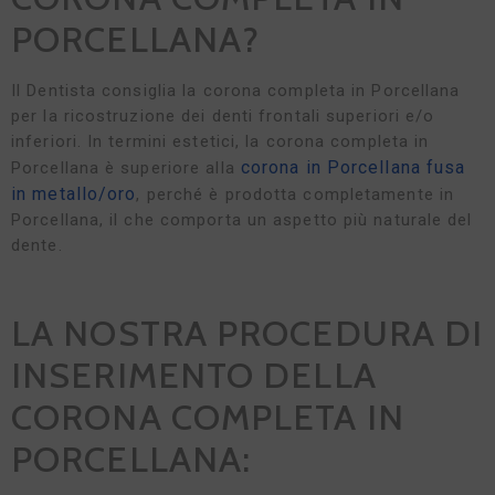
PORCELLANA?
Il Dentista consiglia la corona completa in Porcellana
per la ricostruzione dei denti frontali superiori e/o
inferiori. In termini estetici, la corona completa in
corona in Porcellana fusa
Porcellana è superiore alla
in metallo/oro
, perché è prodotta completamente in
Porcellana, il che comporta un aspetto più naturale del
dente.
LA NOSTRA PROCEDURA DI
INSERIMENTO DELLA
CORONA COMPLETA IN
PORCELLANA: