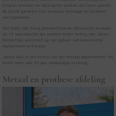
Ervaren technici en laboranten werken als team samen,
de beste garantie voor precisie montage en kwaliteit
van topniveau.
Het team van hoog gekwalificeerde laboranten bestaat
uit 16 specialisten die werken onder leiding van János
Rendetzky, autoriteit op het gebied van keramische
implantaten in Europa.
János Hári is het hoofd van het metaal departement. Hij
heeft meer dan 20 jaar vakkundige ervaring;
Metaal en prothese afdeling