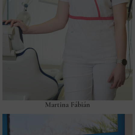
Martina Fábián