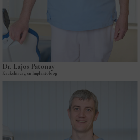
Dr. Lajos Patonay
Kaakchirurg en Implantoloog