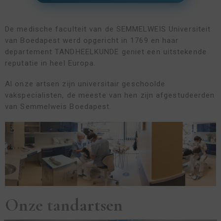
De medische faculteit van de SEMMELWEIS Universiteit
van Boedapest werd opgericht in 1769 en haar
departement TANDHEELKUNDE geniet een uitstekende
reputatie in heel Europa.
Al onze artsen zijn universitair geschoolde
vakspecialisten, de meeste van hen zijn afgestudeerden
van Semmelweis Boedapest.
Onze tandartsen