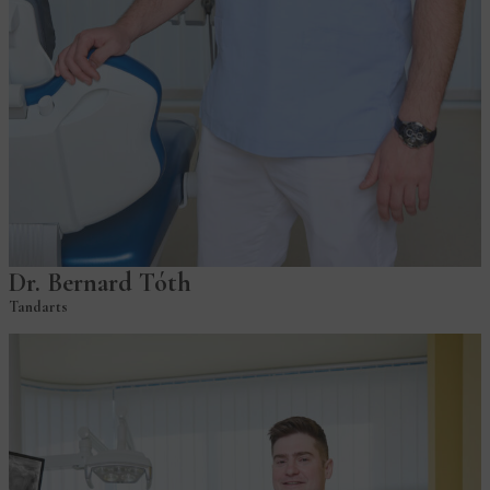
Dr. Bernard Tóth
Tandarts