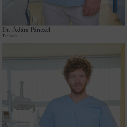
Dr. Ádám Pánczél
Tandarts