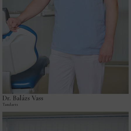
Dr. Balázs Vass
Tandarts