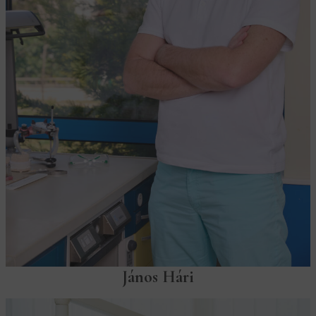
János Hári