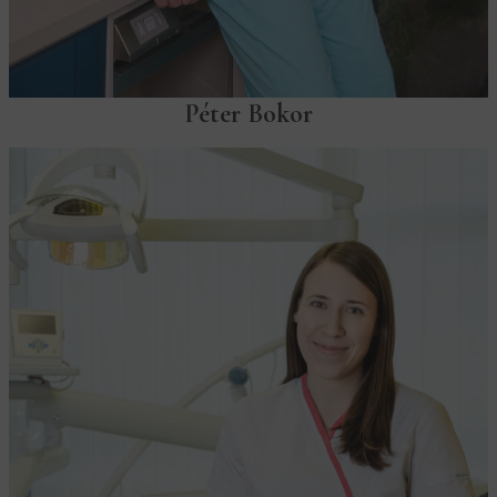
Péter Bokor