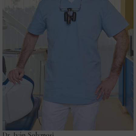
Dr. Iván Solymosi