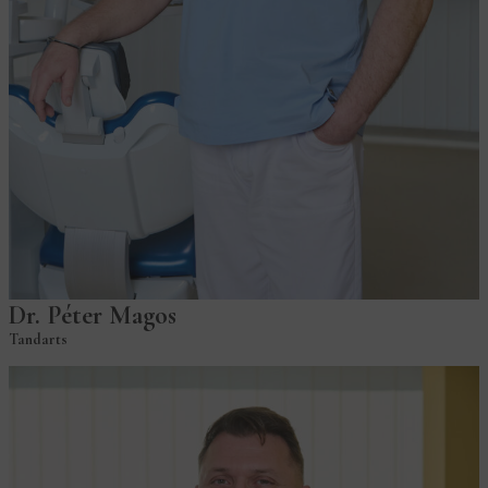
Dr. Péter Magos
Tandarts