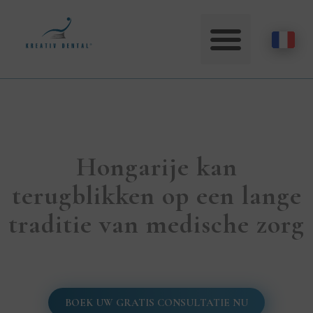
Hongarije kan
terugblikken op een lange
traditie van medische zorg
BOEK UW GRATIS CONSULTATIE NU