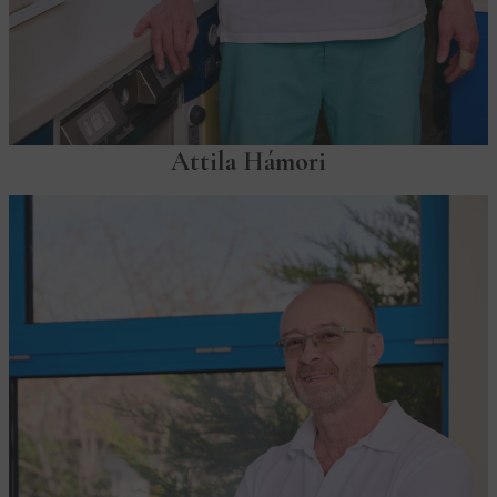
Attila Hámori