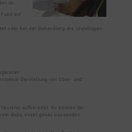
ten ab.
t und auf
tet oder bei der Behandlung die Grundlagen
sgeräten
sionale Darstellung von Ober- und
tikulator aufbereitet. So können der
erem dazu, exakt genau passenden