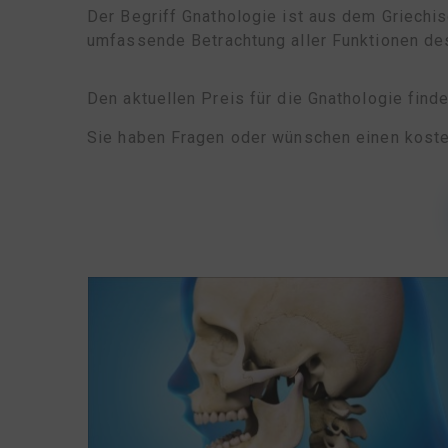
Der Begriff Gnathologie ist aus dem Griechis
umfassende Betrachtung aller Funktionen d
Den aktuellen Preis für die Gnathologie find
Sie haben Fragen oder wünschen einen kost