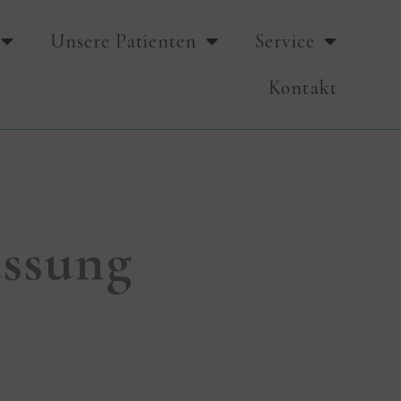
Unsere Patienten
Service
Kontakt
ssung