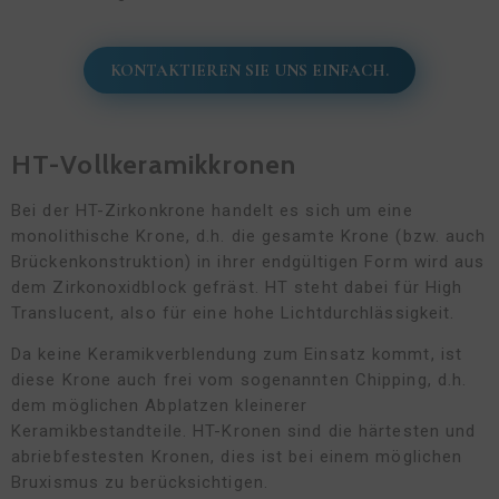
KONTAKTIEREN SIE UNS EINFACH.
HT-Vollkeramikkronen
Bei der HT-Zirkonkrone handelt es sich um eine
monolithische Krone, d.h. die gesamte Krone (bzw. auch
Brückenkonstruktion) in ihrer endgültigen Form wird aus
dem Zirkonoxidblock gefräst. HT steht dabei für High
Translucent, also für eine hohe Lichtdurchlässigkeit.
Da keine Keramikverblendung zum Einsatz kommt, ist
diese Krone auch frei vom sogenannten Chipping, d.h.
dem möglichen Abplatzen kleinerer
Keramikbestandteile. HT-Kronen sind die härtesten und
abriebfestesten Kronen, dies ist bei einem möglichen
Bruxismus zu berücksichtigen.