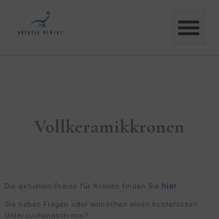
Vollkeramikkronen
hier
Die aktuellen Preise für Kronen finden Sie
Sie haben Fragen oder wünschen einen kostenlosen
Untersuchungstermin?