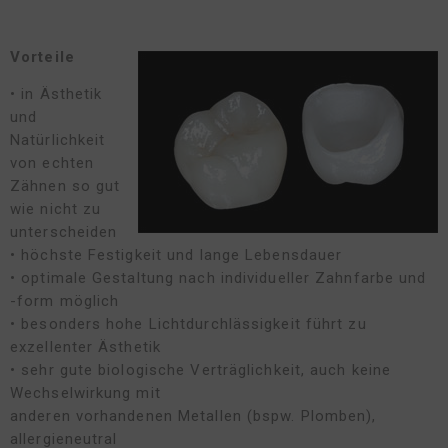
Vorteile
• in Ästhetik
und
Natürlichkeit
von echten
Zähnen so gut
wie nicht zu
unterscheiden
• höchste Festigkeit und lange Lebensdauer
• optimale Gestaltung nach individueller Zahnfarbe und
-form möglich
• besonders hohe Lichtdurchlässigkeit führt zu
exzellenter Ästhetik
• sehr gute biologische Verträglichkeit, auch keine
Wechselwirkung mit
anderen vorhandenen Metallen (bspw. Plomben),
allergieneutral