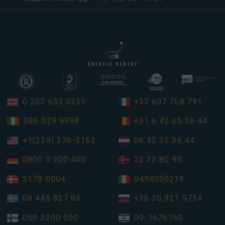
0 203 653 0331
+33 607 768 791
086 029 9998
+31 6 42 35 36 44
+1(239) 276-3162
06 42 35 36 44
0800 3 200 400
22 22 80 90
5178 0004
0494050219
08 446 827 83
+36 30 921 9734
050 3200 500
09-7676760