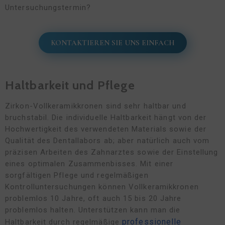
Untersuchungstermin?
KONTAKTIEREN SIE UNS EINFACH
Haltbarkeit und Pflege
Zirkon-Vollkeramikkronen sind sehr haltbar und
bruchstabil. Die individuelle Haltbarkeit hängt von der
Hochwertigkeit des verwendeten Materials sowie der
Qualität des Dentallabors ab; aber natürlich auch vom
präzisen Arbeiten des Zahnarztes sowie der Einstellung
eines optimalen Zusammenbisses. Mit einer
sorgfältigen Pflege und regelmäßigen
Kontrolluntersuchungen können Vollkeramikkronen
problemlos 10 Jahre, oft auch 15 bis 20 Jahre
problemlos halten. Unterstützen kann man die
professionelle
Haltbarkeit durch regelmäßige