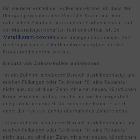
Ein weiterer Vorteil der Vollkeramikkrone ist, dass der
Übergang zwischen dem Rand der Krone und dem
natürlichen Zahnhals aufgrund der Farbähnlichkeit und
der Materialeigenschaften fast unsichtbar ist. Bei
Metallkeramikkronen
kann dagegen nach einiger Zeit
(und bspw. einem Zahnfleischrückgang) der dunkle
Kronenrand sichtbar werden.
Einsatz von Zirkon-Vollkeramikkronen
Ist ein Zahn im sichtbaren Bereich stark beschädigt und
reichen Füllungen oder Teilkronen für eine Reparatur
nicht aus, so wird der Zahn mit einer neuen, künstlichen
Krone versehen und so rundherum wieder hergestellt
und perfekt geschützt. Die künstliche Krone ersetzt
dabei den Teil des Zahns oberhalb des Zahnfleischs.
Ist ein Zahn im sichtbaren Bereich stark beschädigt und
reichen Füllungen oder Teilkronen für eine Reparatur
nicht aus, so wird der Zahn mit einer neuen, künstlichen