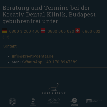
Beratung und Termine bei der
Kreativ Dental Klinik, Budapest
gebührenfrei unter
0800 3 200 400
0800 006 020
0800 002
315
Kontakt
info@kreativdental.de
WhatsApp
+49 170 8947389
Mobil/