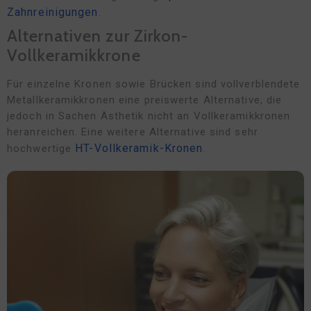
Zahnreinigungen
.
Alternativen zur Zirkon-
Vollkeramikkrone
Für einzelne Kronen sowie Brücken sind vollverblendete
Metallkeramikkronen eine preiswerte Alternative, die
jedoch in Sachen Ästhetik nicht an Vollkeramikkronen
heranreichen. Eine weitere Alternative sind sehr
HT-Vollkeramik-Kronen
hochwertige
.