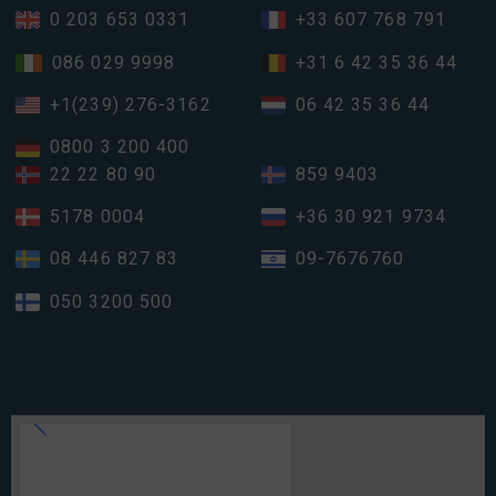
0 203 653 0331
+33 607 768 791
086 029 9998
+31 6 42 35 36 44
+1(239) 276-3162
06 42 35 36 44
0800 3 200 400
22 22 80 90
859 9403
5178 0004
+36 30 921 9734
08 446 827 83
09-7676760
050 3200 500