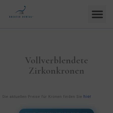
Vollverblendete
Zirkonkronen
hier
Die aktuellen Preise für Kronen finden Sie