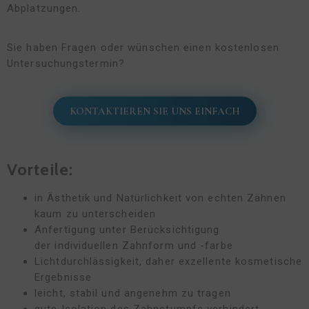
Abplatzungen.
Sie haben Fragen oder wünschen einen kostenlosen
Untersuchungstermin?
KONTAKTIEREN SIE UNS EINFACH
Vorteile:
in Ästhetik und Natürlichkeit von echten Zähnen
kaum zu unterscheiden
Anfertigung unter Berücksichtigung
der individuellen Zahnform und -farbe
Lichtdurchlässigkeit, daher exzellente kosmetische
Ergebnisse
leicht, stabil und angenehm zu tragen