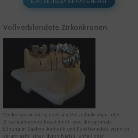
KONTAKTIEREN SIE UNS EINFACH.
Vollverblendete Zirkonkronen
Vollkeramikkronen, auch als Porzellankronen oder
Zirkoniumkronen bezeichnet, sind die optimale
Lösung in Sachen Ästhetik und Funktionalität wenn es
darum geht, einen durch Karies, Unfall oder