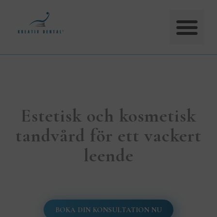
Estetisk och kosmetisk
tandvård för ett vackert
leende
BOKA DIN KONSULTATION NU