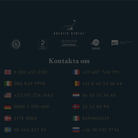
Kontakta oss
0 203 653 0331
+33 607 768 791
086 029 9998
+31 6 42 35 36 44
+1(239) 276-3162
06 42 35 36 44
0800 3 200 400
22 22 80 90
5178 0004
0494050219
08 446 827 83
+36 30 921 9734