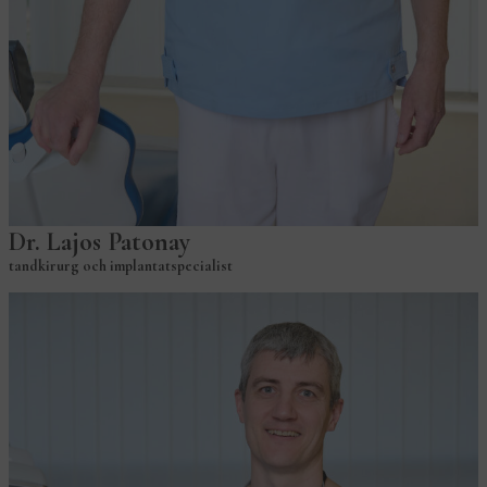
Dr. Lajos Patonay
tandkirurg och implantatspecialist