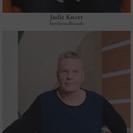
Judit Knott
Styrelseordförande