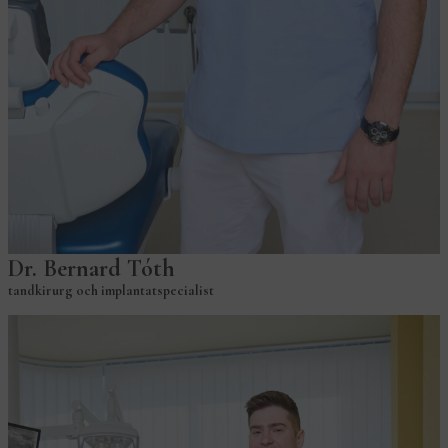
Dr. Bernard Tóth
tandkirurg och implantatspecialist