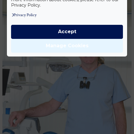
Privacy Policy.
Privacy Policy
Accept
Manage Cookies