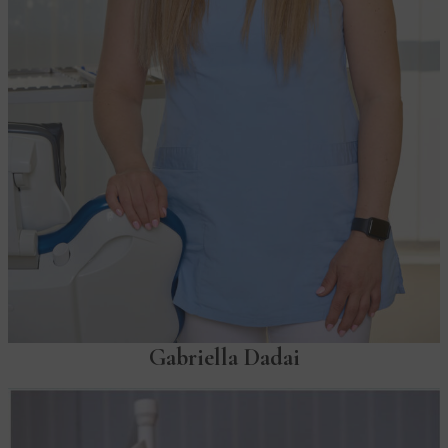
Gabriella Dadai