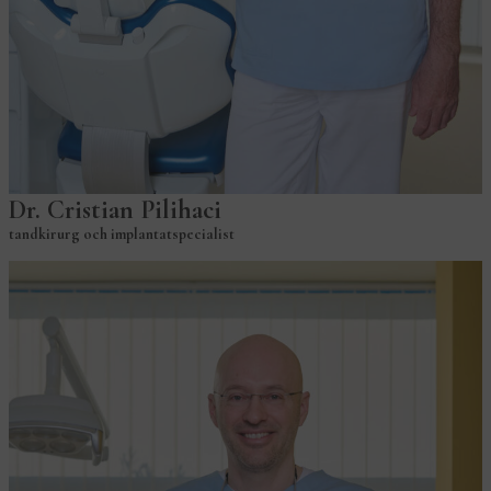
Dr. Cristian Pilihaci
tandkirurg och implantatspecialist