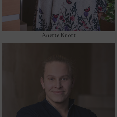
Anette Knott