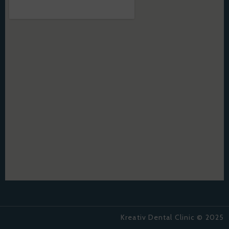
Kreativ Dental Clinic © 2025