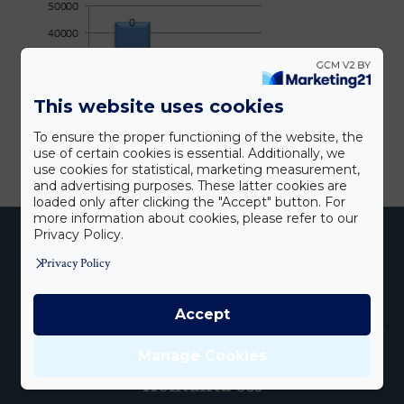
This website uses cookies
To ensure the proper functioning of the website, the
use of certain cookies is essential. Additionally, we
use cookies for statistical, marketing measurement,
and advertising purposes. These latter cookies are
loaded only after clicking the "Accept" button. For
more information about cookies, please refer to our
Privacy Policy.
Privacy Policy
Accept
Manage Cookies
Kontakta oss