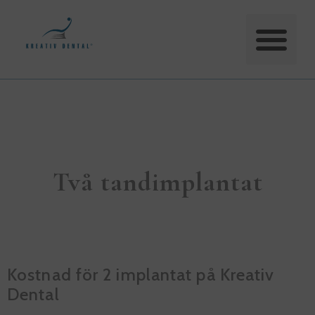
Två tandimplantat
Kostnad för 2 implantat på Kreativ
Dental