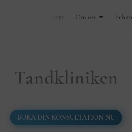
Hem
Om oss
Behan
Tandkliniken
BOKA DIN KONSULTATION NU