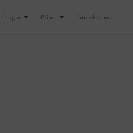
dlingar
Priser
Kontakta oss