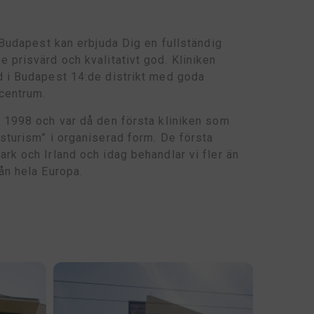
 Budapest kan erbjuda Dig en fullständig
 prisvärd och kvalitativt god. Kliniken
d i Budapest 14:de distrikt med goda
 centrum.
 1998 och var då den första kliniken som
sturism” i organiserad form. De första
rk och Irland och idag behandlar vi fler än
ån hela Europa.