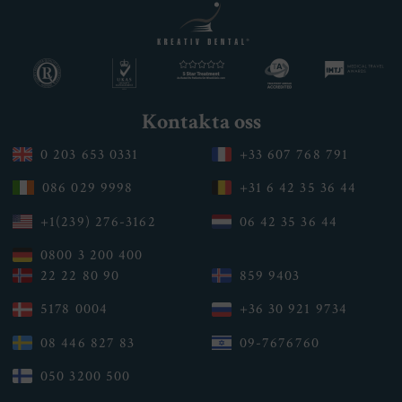
Kontakta oss
0 203 653 0331
+33 607 768 791
086 029 9998
+31 6 42 35 36 44
+1(239) 276-3162
06 42 35 36 44
0800 3 200 400
22 22 80 90
859 9403
5178 0004
+36 30 921 9734
08 446 827 83
09-7676760
050 3200 500