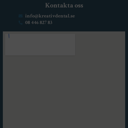
Kontakta oss
info@kreativdental.se
08 446 827 83