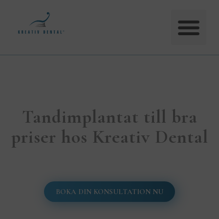
Tandimplantat till bra
priser hos Kreativ Dental
BOKA DIN KONSULTATION NU