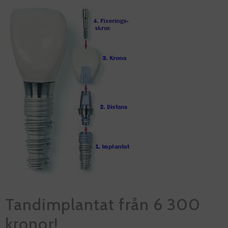
Tandimplantat från 6 300
kronor!