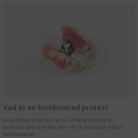
Vad är en kombinerad protes?
En kombinerad protes är en utmärkt lösning för
patienter som inte kan eller vill få tillräckligt många
tandimplantat.