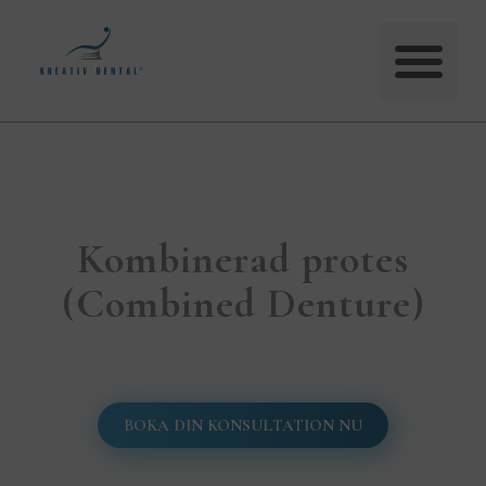
Kombinerad protes
(Combined Denture)
BOKA DIN KONSULTATION NU