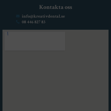
Kontakta oss
info@kreativdental.se
08 446 827 83