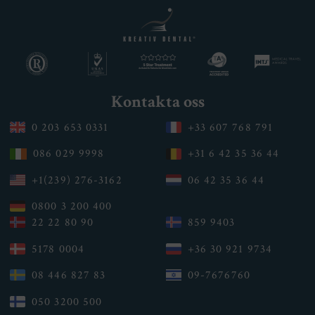
Kontakta oss
0 203 653 0331
+33 607 768 791
086 029 9998
+31 6 42 35 36 44
+1(239) 276-3162
06 42 35 36 44
0800 3 200 400
22 22 80 90
859 9403
5178 0004
+36 30 921 9734
08 446 827 83
09-7676760
050 3200 500