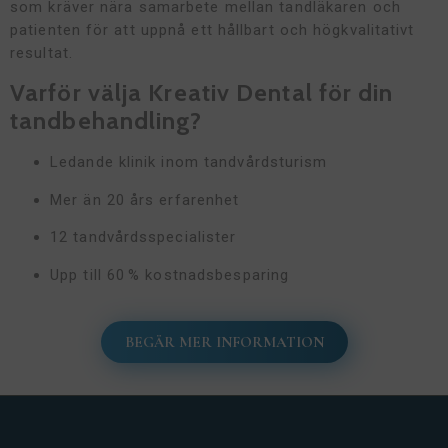
som kräver nära samarbete mellan tandläkaren och
patienten för att uppnå ett hållbart och högkvalitativt
resultat.
Varför välja Kreativ Dental för din
tandbehandling?
Ledande klinik inom tandvårdsturism
Mer än 20 års erfarenhet
12 tandvårdsspecialister
Upp till 60 % kostnadsbesparing
BEGÄR MER INFORMATION